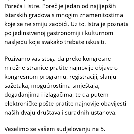
Poreča i Istre. Poreč je jedan od najljepših
istarskih gradova s mnogim znamenitostima
koje se ne smiju zaobići. Uz to, Istra je poznata
po jedinstvenoj gastronomiji i kulturnom
nasljeđu koje svakako trebate iskusiti.
Pozivamo vas stoga da preko kongresne
mrežne stranice pratite najnovije objave o
kongresnom programu, registraciji, slanju
sažetaka, mogućnostima smještaja,
događanjima i izlagačima, te da putem
elektroničke pošte pratite najnovije obavijesti
naših dvaju društava i suradnih ustanova.
Veselimo se vašem sudjelovanju na 5.