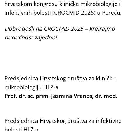
hrvatskom kongresu kliničke mikrobiologije i
infektivnih bolesti (CROCMID 2025) u Poreču.
Dobrodošli na CROCMID 2025 – kreirajmo
budućnost zajedno!
Predsjednica Hrvatskog društva za kliničku
mikrobiologiju HLZ-a
Prof. dr. sc. prim. Jasmina Vraneš, dr. med.
Predsjednica Hrvatskog društva za infektivne
bolesti HLZ-a