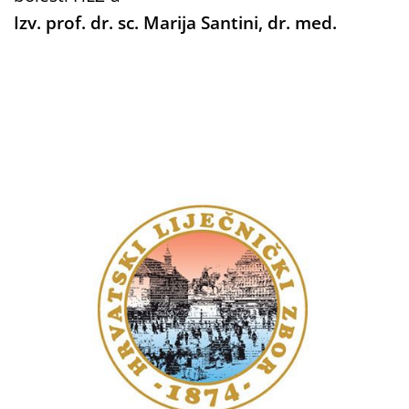
Izv. prof. dr. sc. Marija Santini, dr. med.