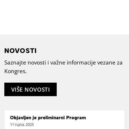
NOVOSTI
Saznajte novosti i važne informacije vezane za
Kongres.
VIŠE NOVOSTI
Objavljen je preliminarni Program
11 rujna, 2025