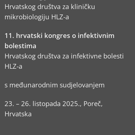
Hrvatskog društva za kliničku
mikrobiologiju HLZ-a
11. hrvatski kongres o infektivnim
bolestima
Hrvatskog društva za infektivne bolesti
HLZ-a
s međunarodnim sudjelovanjem
23. – 26. listopada 2025., Poreč,
Hrvatska