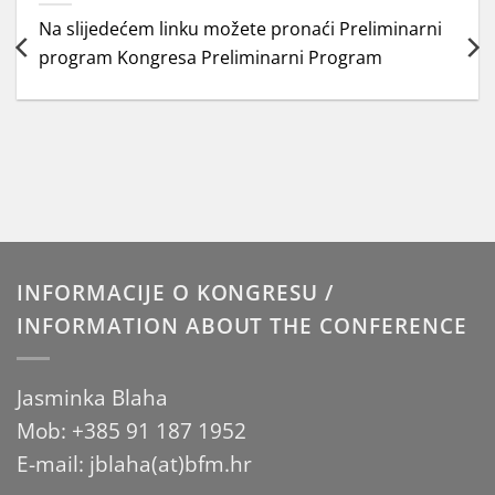
Na slijedećem linku možete pronaći Preliminarni
program Kongresa Preliminarni Program
INFORMACIJE O KONGRESU /
INFORMATION ABOUT THE CONFERENCE
Jasminka Blaha
Mob: +385 91 187 1952
E-mail: jblaha(at)bfm.hr