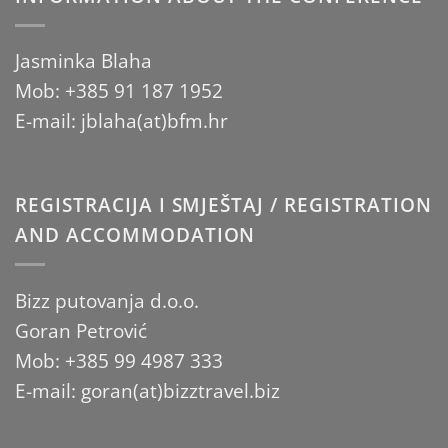
Jasminka Blaha
Mob: +385 91 187 1952
E-mail: jblaha(at)bfm.hr
REGISTRACIJA I SMJEŠTAJ / REGISTRATION
AND ACCOMMODATION
Bizz putovanja d.o.o.
Goran Petrović
Mob: +385 99 4987 333
E-mail: goran(at)bizztravel.biz